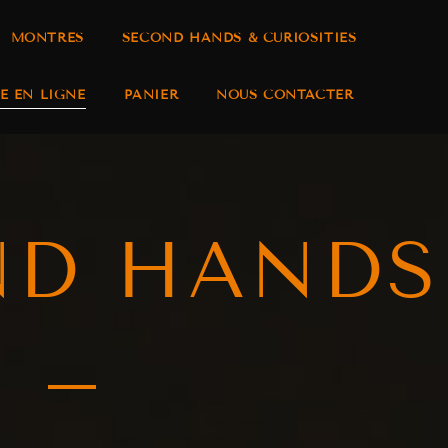
MONTRES
SECOND HANDS & CURIOSITIES
E EN LIGNE
PANIER
NOUS CONTACTER
ND HANDS