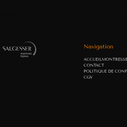
Navigation
ACCUEIL
MONTRES
S
CONTACT
POLITIQUE DE CONF
CGV