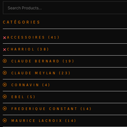
CATÉGORIES
ACCESSOIRES
(41)
CHARRIOL
(38)
CLAUDE BERNARD
(19)
CLAUDE MEYLAN
(23)
CORNAVIN
(4)
EBEL
(5)
FREDERIQUE CONSTANT
(14)
MAURICE LACROIX
(14)