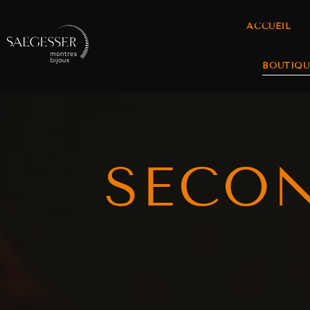
ACCUEIL
BOUTIQU
SECO