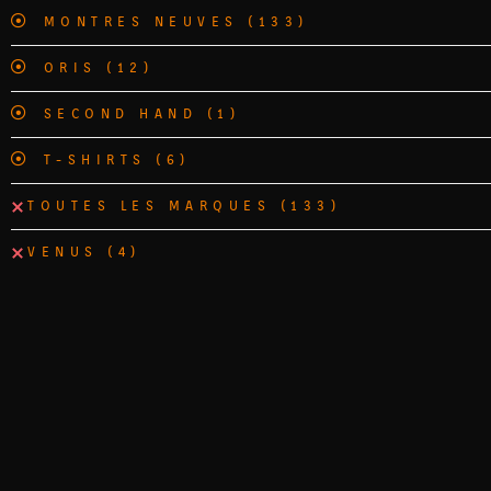
MONTRES NEUVES
(133)
ORIS
(12)
SECOND HAND
(1)
T-SHIRTS
(6)
TOUTES LES MARQUES
(133)
VENUS
(4)