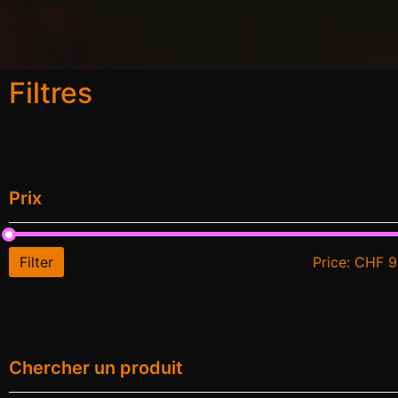
Filtres
Prix
Filter
Price:
CHF 9
Chercher un produit