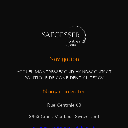
Navigation
ACCUEIL
MONTRES
SECOND HANDS
CONTACT
POLITIQUE DE CONFIDENTIALITÉ
CGV
Nous contacter
Rue Centrale 60
3963 Crans-Montana, Switzerland