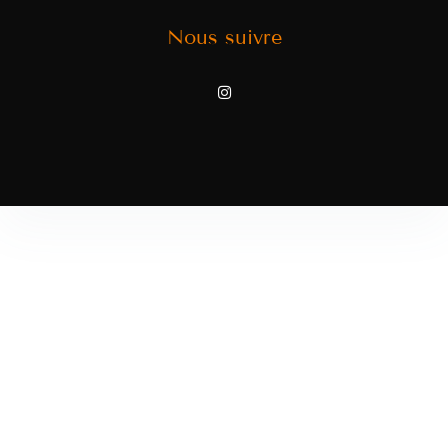
Nous suivre