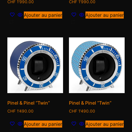
CHF
1'990.00
CHF
1'990.00
Ajouter au panier
Ajouter au panier
Pinel & Pinel “Twin”
Pinel & Pinel “Twin”
CHF
1'490.00
CHF
1'490.00
Ajouter au panier
Ajouter au panier