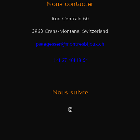
Nous contacter
Rue Centrale 60
3963 Crans-Montana, Switzerland
psaegesser@montresbijoux.ch
+41 27 481 18 54
Nous suivre