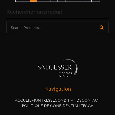
Rechercher un produit
Navigation
ACCUEIL
MONTRES
SECOND HANDS
CONTACT
POLITIQUE DE CONFIDENTIALITÉ
CGV