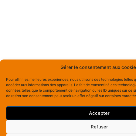
Gérer le consentement aux cookie
Pour offrir les meilleures expériences, nous utilisons des technologies telles
accéder aux informations des appareils. Le fait de consentir à ces technologi
données telles que le comportement de navigation ou les ID uniques sur ce sit
de retirer son consentement peut avoir un effet négatif sur certaines caractér
Accepter
Refuser