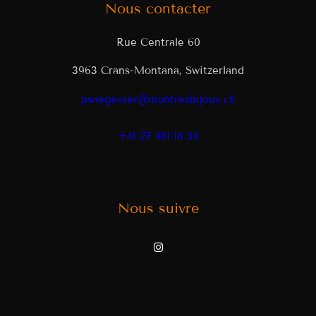
Nous contacter
Rue Centrale 60
3963 Crans-Montana, Switzerland
psaegesser@montresbijoux.ch
+41 27 481 18 54
Nous suivre