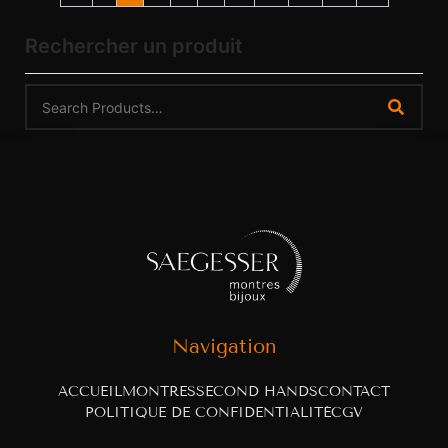
Rechercher un produit
Navigation
ACCUEIL
MONTRES
SECOND HANDS
CONTACT
POLITIQUE DE CONFIDENTIALITÉ
CGV