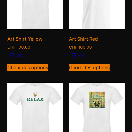
Art Shirt Yellow
Art Shirt Red
CHF
100.00
CHF
100.00
Choix des options
Choix des options