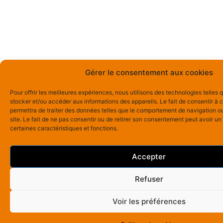
Gérer le consentement aux cookies
Pour offrir les meilleures expériences, nous utilisons des technologies telles 
stocker et/ou accéder aux informations des appareils. Le fait de consentir à
permettra de traiter des données telles que le comportement de navigation ou
site. Le fait de ne pas consentir ou de retirer son consentement peut avoir un 
certaines caractéristiques et fonctions.
Accepter
Refuser
Voir les préférences