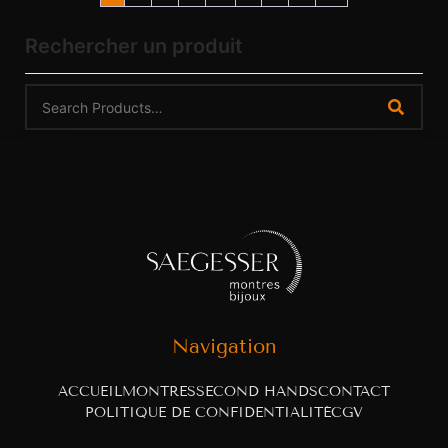
Rechercher un produit
Navigation
ACCUEIL
MONTRES
SECOND HANDS
CONTACT
POLITIQUE DE CONFIDENTIALITÉ
CGV