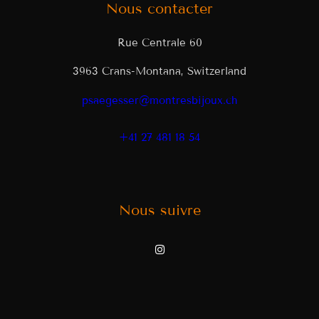
Nous contacter
Rue Centrale 60
3963 Crans-Montana, Switzerland
psaegesser@montresbijoux.ch
+41 27 481 18 54
Nous suivre