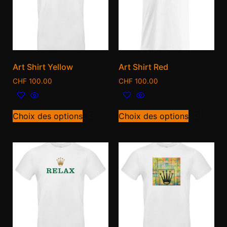
Art Shirt Yellow
Art Shirt Red
CHF
100.00
CHF
100.00
Choix des options
Choix des options