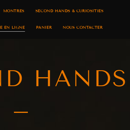
MONTRES
SECOND HANDS & CURIOSITIES
E EN LIGNE
PANIER
NOUS CONTACTER
ND HANDS