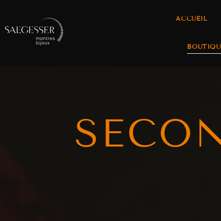
ACCUEIL
BOUTIQU
SECO