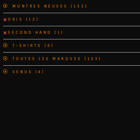
MONTRES NEUVES
(133)
ORIS
(12)
SECOND HAND
(1)
T-SHIRTS
(6)
TOUTES LES MARQUES
(133)
VENUS
(4)