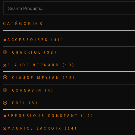
CATÉGORIES
ACCESSOIRES
(41)
CHARRIOL
(38)
CLAUDE BERNARD
(19)
CLAUDE MEYLAN
(23)
CORNAVIN
(4)
EBEL
(5)
FREDERIQUE CONSTANT
(14)
MAURICE LACROIX
(14)