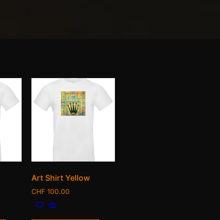
Art Shirt Yellow
CHF
100.00