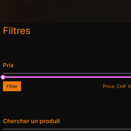
Filtres
Prix
Filter
Price:
CHF 9
Chercher un produit