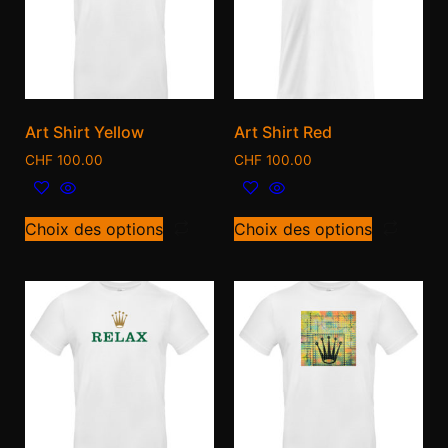
Art Shirt Yellow
Art Shirt Red
CHF
100.00
CHF
100.00
Choix des options
Choix des options