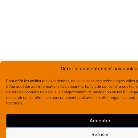
Gérer le consentement aux cookie
Pour offrir les meilleures expériences, nous utilisons des technologies telles
et/ou accéder aux informations des appareils. Le fait de consentir à ces tec
traiter des données telles que le comportement de navigation ou les ID uniques
consentir ou de retirer son consentement peut avoir un effet négatif sur certa
fonctions.
Accepter
Refuser