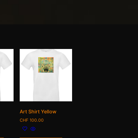
Art Shirt Yellow
CHF
100.00