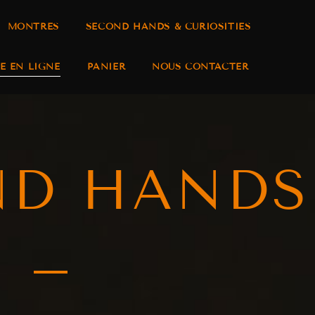
MONTRES
SECOND HANDS & CURIOSITIES
E EN LIGNE
PANIER
NOUS CONTACTER
ND HANDS