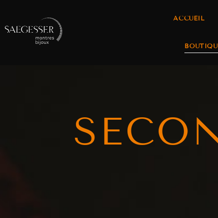
ACCUEIL
BOUTIQU
SECO