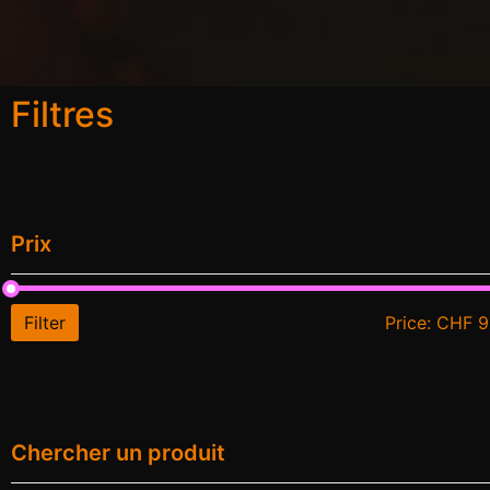
Filtres
Prix
Filter
Price:
CHF 9
Chercher un produit