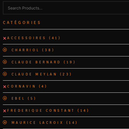
CATÉGORIES
ACCESSOIRES
(41)
CHARRIOL
(38)
CLAUDE BERNARD
(19)
CLAUDE MEYLAN
(23)
CORNAVIN
(4)
EBEL
(5)
FREDERIQUE CONSTANT
(14)
MAURICE LACROIX
(14)