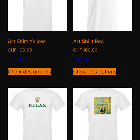
Art Shirt Yellow
Art Shirt Red
CHF
100.00
CHF
100.00
Choix des options
Choix des options