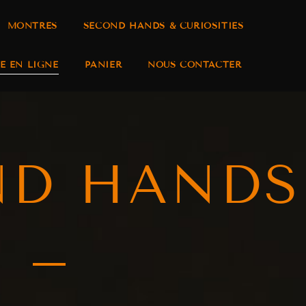
MONTRES
SECOND HANDS & CURIOSITIES
E EN LIGNE
PANIER
NOUS CONTACTER
ND HANDS