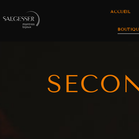
ACCUEIL
BOUTIQU
SECO