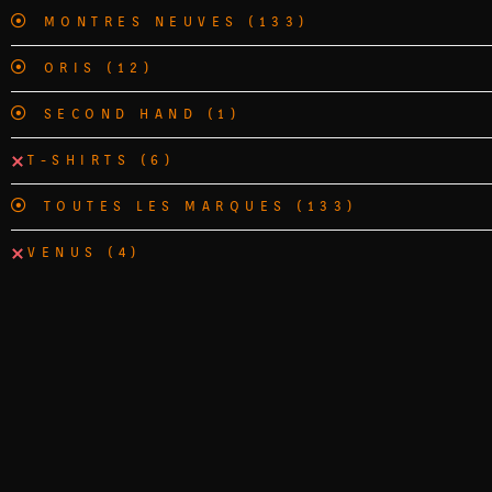
MONTRES NEUVES
(133)
ORIS
(12)
SECOND HAND
(1)
T-SHIRTS
(6)
TOUTES LES MARQUES
(133)
VENUS
(4)