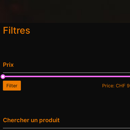
Filtres
Prix
Filter
Price:
CHF 9
Chercher un produit