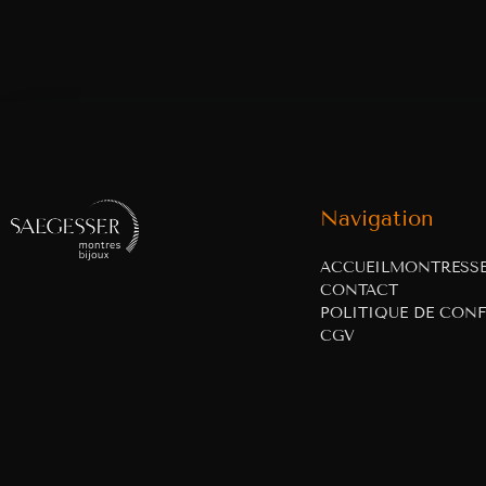
Navigation
ACCUEIL
MONTRES
S
CONTACT
POLITIQUE DE CONF
CGV