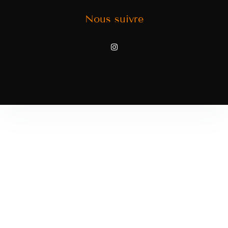
Nous suivre