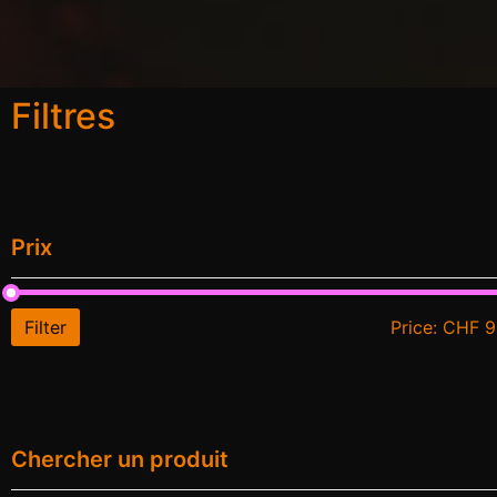
Filtres
Prix
Filter
Price:
CHF 9
Chercher un produit