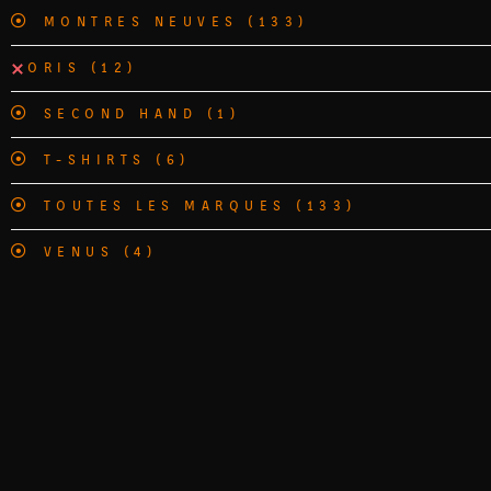
MONTRES NEUVES
(133)
ORIS
(12)
SECOND HAND
(1)
T-SHIRTS
(6)
TOUTES LES MARQUES
(133)
VENUS
(4)