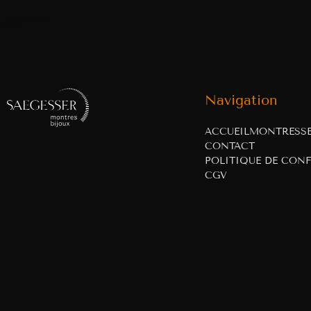
Navigation
ACCUEIL
MONTRES
S
CONTACT
POLITIQUE DE CONF
CGV