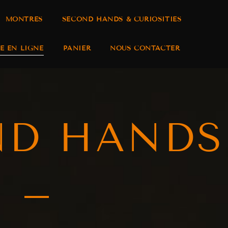
MONTRES
SECOND HANDS & CURIOSITIES
E EN LIGNE
PANIER
NOUS CONTACTER
ND HANDS