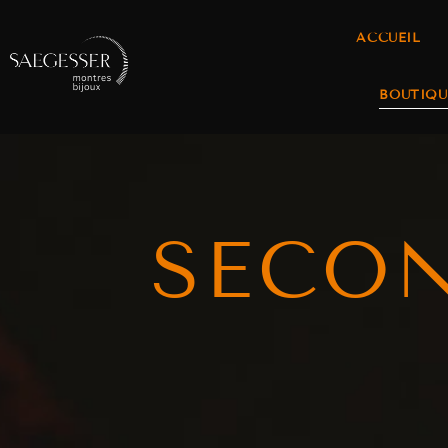
ACCUEIL
BOUTIQU
SECO