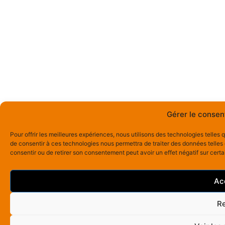
Gérer le conse
Pour offrir les meilleures expériences, nous utilisons des technologies telles
de consentir à ces technologies nous permettra de traiter des données telles 
consentir ou de retirer son consentement peut avoir un effet négatif sur certa
Ac
Re