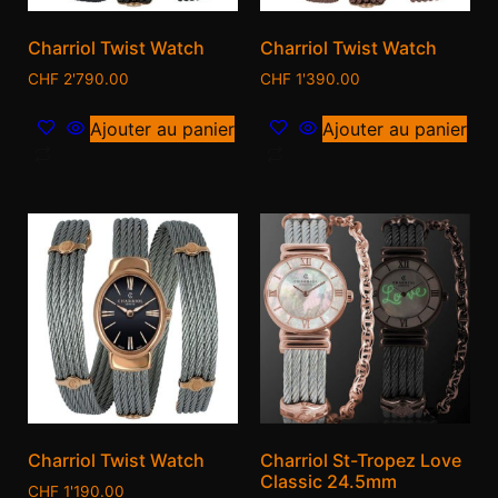
Charriol Twist Watch
Charriol Twist Watch
CHF
2'790.00
CHF
1'390.00
Ajouter au panier
Ajouter au panier
Charriol Twist Watch
Charriol St-Tropez Love
Classic 24.5mm
CHF
1'190.00