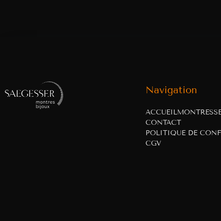
Navigation
ACCUEIL
MONTRES
S
CONTACT
POLITIQUE DE CONF
CGV