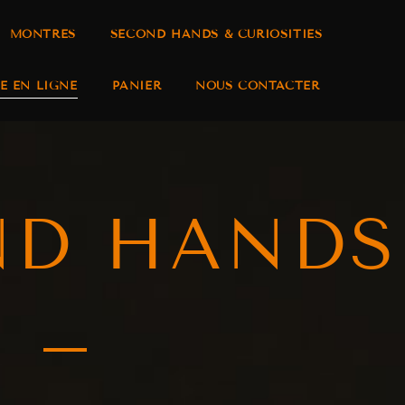
MONTRES
SECOND HANDS & CURIOSITIES
E EN LIGNE
PANIER
NOUS CONTACTER
ND HANDS