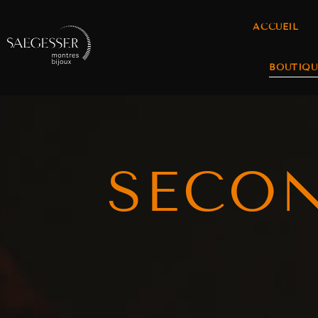
ACCUEIL
BOUTIQU
SECO