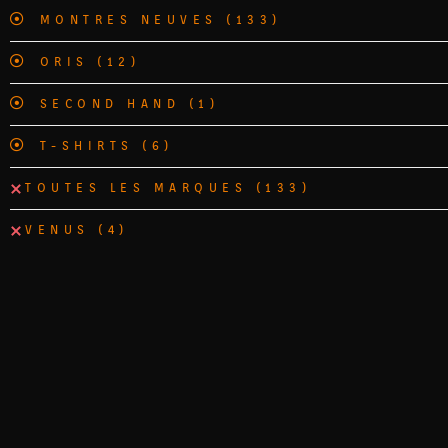
MONTRES NEUVES
(133)
ORIS
(12)
SECOND HAND
(1)
T-SHIRTS
(6)
TOUTES LES MARQUES
(133)
VENUS
(4)