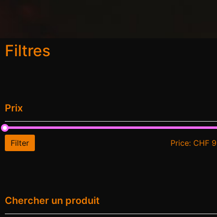
Filtres
Prix
Filter
Price:
CHF 9
Chercher un produit