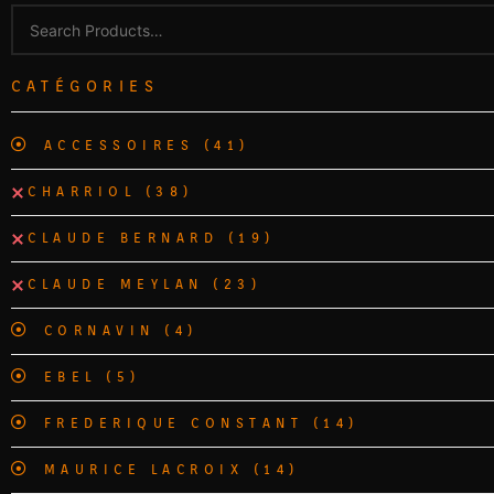
CATÉGORIES
ACCESSOIRES
(41)
CHARRIOL
(38)
CLAUDE BERNARD
(19)
CLAUDE MEYLAN
(23)
CORNAVIN
(4)
EBEL
(5)
FREDERIQUE CONSTANT
(14)
MAURICE LACROIX
(14)