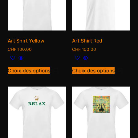
Art Shirt Yellow
Art Shirt Red
CHF
100.00
CHF
100.00
Choix des options
Choix des options