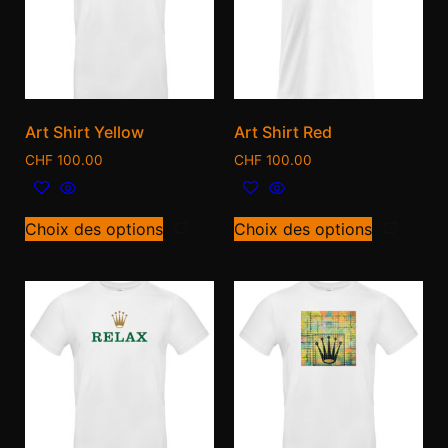
Art Shirt Yellow
Art Shirt Red
CHF
100.00
CHF
100.00
Choix des options
Choix des options