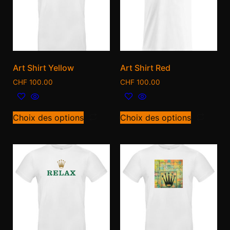
Art Shirt Yellow
Art Shirt Red
CHF
100.00
CHF
100.00
Choix des options
Choix des options