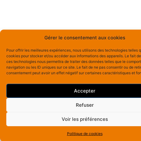
Gérer le consentement aux cookies
Pour offrir les meilleures expériences, nous utilisons des technologies telles 
cookies pour stocker et/ou accéder aux informations des appareils. Le fait de
ces technologies nous permettra de traiter des données telles que le compo
navigation ou les ID uniques sur ce site. Le fait de ne pas consentir ou de reti
consentement peut avoir un effet négatif sur certaines caractéristiques et fo
Accepter
Refuser
Voir les préférences
Politique de cookies