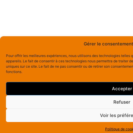
Gérer le consentement
Pour offrir les meilleures expériences, nous utilisons des technologies telle
appareils. Le fait de consentir à ces technologies nous permettra de traiter 
uniques sur ce site. Le fait de ne pas consentir ou de retirer son consentement
fonctions.
Accepter
Refuser
Voir les préfér
Politique de coo