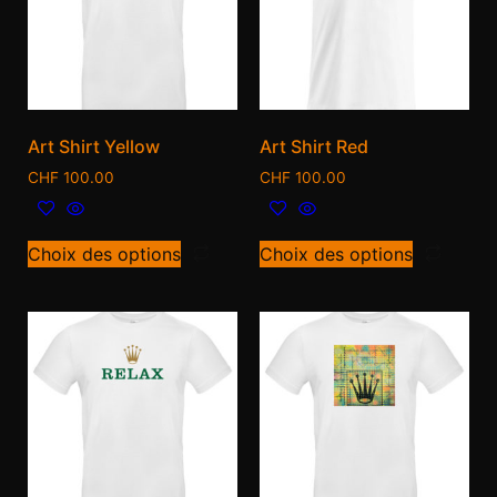
Art Shirt Yellow
Art Shirt Red
CHF
100.00
CHF
100.00
Choix des options
Choix des options