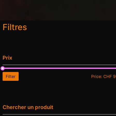
Filtres
Prix
Filter
Price:
CHF 9
Chercher un produit