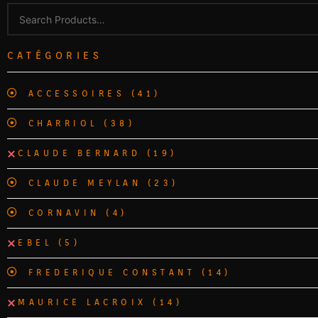
CATÉGORIES
ACCESSOIRES
(41)
CHARRIOL
(38)
CLAUDE BERNARD
(19)
CLAUDE MEYLAN
(23)
CORNAVIN
(4)
EBEL
(5)
FREDERIQUE CONSTANT
(14)
MAURICE LACROIX
(14)