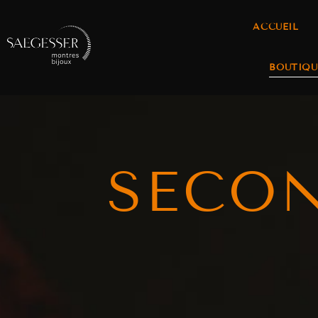
ACCUEIL
BOUTIQU
SECO