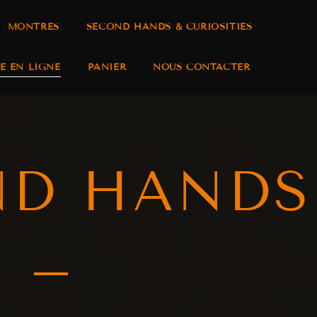
MONTRES
SECOND HANDS & CURIOSITIES
E EN LIGNE
PANIER
NOUS CONTACTER
ND HANDS