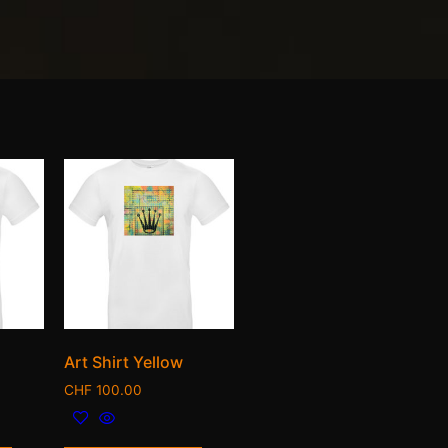
Art Shirt Yellow
CHF
100.00