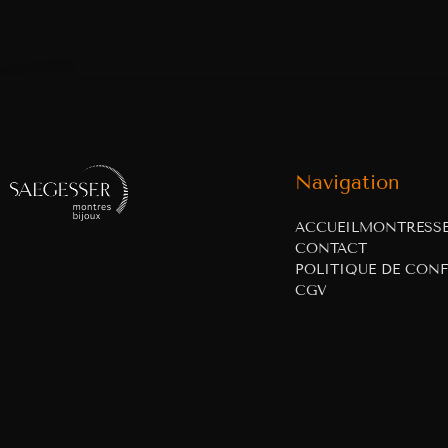
Navigation
ACCUEIL
MONTRES
S
CONTACT
POLITIQUE DE CONF
CGV