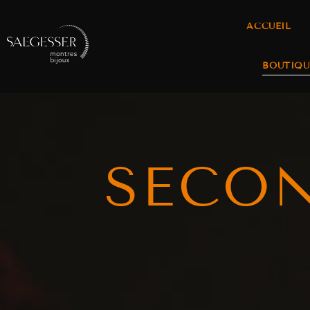
ACCUEIL
BOUTIQU
SECO