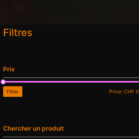
Filtres
Prix
Filter
Price:
CHF 9
Chercher un produit