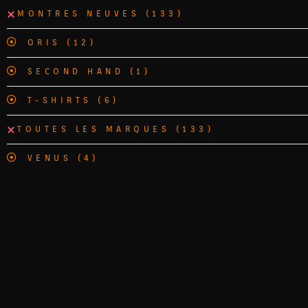
MONTRES NEUVES
(133)
ORIS
(12)
SECOND HAND
(1)
T-SHIRTS
(6)
TOUTES LES MARQUES
(133)
VENUS
(4)