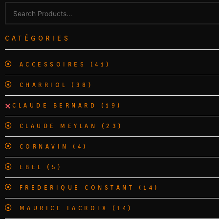
CATÉGORIES
ACCESSOIRES
(41)
CHARRIOL
(38)
CLAUDE BERNARD
(19)
CLAUDE MEYLAN
(23)
CORNAVIN
(4)
EBEL
(5)
FREDERIQUE CONSTANT
(14)
MAURICE LACROIX
(14)