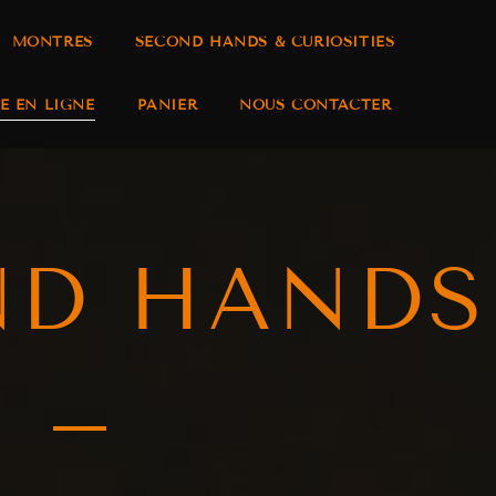
MONTRES
SECOND HANDS & CURIOSITIES
E EN LIGNE
PANIER
NOUS CONTACTER
ND HANDS