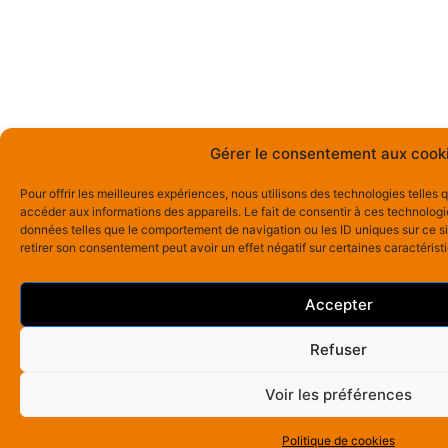
Gérer le consentement aux cook
Pour offrir les meilleures expériences, nous utilisons des technologies telles
accéder aux informations des appareils. Le fait de consentir à ces technologi
données telles que le comportement de navigation ou les ID uniques sur ce sit
retirer son consentement peut avoir un effet négatif sur certaines caractérist
Accepter
Refuser
Voir les préférences
Politique de cookies