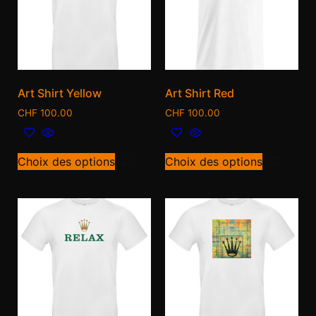
Art Shirt Yellow
Art Shirt Red
CHF
100.00
CHF
100.00
Choix des options
Choix des options