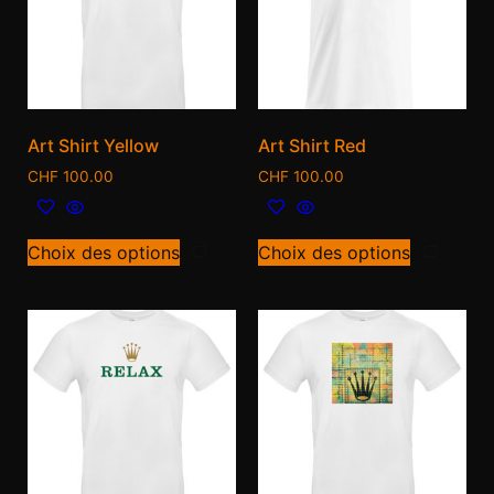
Art Shirt Yellow
Art Shirt Red
CHF
100.00
CHF
100.00
Choix des options
Choix des options