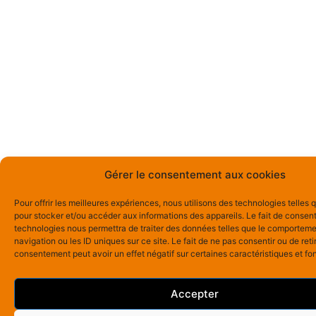
Gérer le consentement aux cookies
Pour offrir les meilleures expériences, nous utilisons des technologies telles 
pour stocker et/ou accéder aux informations des appareils. Le fait de consent
technologies nous permettra de traiter des données telles que le comportem
navigation ou les ID uniques sur ce site. Le fait de ne pas consentir ou de reti
consentement peut avoir un effet négatif sur certaines caractéristiques et fo
Accepter