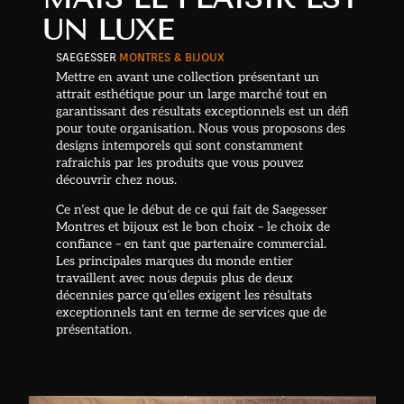
UN LUXE
SAEGESSER
MONTRES & BIJOUX
Mettre en avant une collection présentant un
attrait esthétique pour un large marché tout en
garantissant des résultats exceptionnels est un défi
pour toute organisation. Nous vous proposons des
designs intemporels qui sont constamment
rafraichis par les produits que vous pouvez
découvrir chez nous.
Ce n’est que le début de ce qui fait de Saegesser
Montres et bijoux est le bon choix – le choix de
confiance – en tant que partenaire commercial.
Les principales marques du monde entier
travaillent avec nous depuis plus de deux
décennies parce qu’elles exigent les résultats
exceptionnels tant en terme de services que de
présentation.