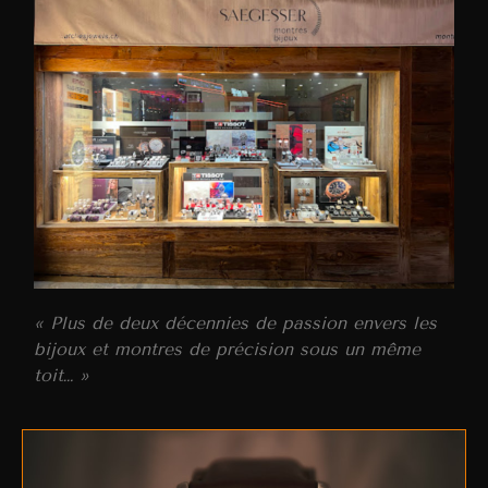
« Plus de deux décennies de passion envers les
bijoux et montres de précision sous un même
toit… »