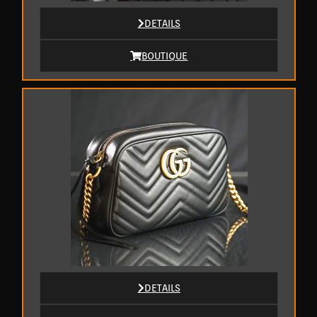
DETAILS
BOUTIQUE
DETAILS