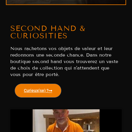
SECOND HAND &
CURIOSITIES
Nous rachetons vos objets de valeur et leur
redonnons une seconde chance. Dans notre
boutique second hand vous trouverez un vaste
de choix de collection qui n'attendent que
vous pour être porté.
Curieux(se) ?