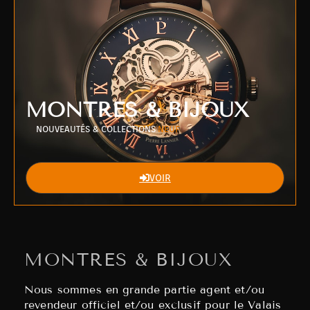
MONTRES & BIJOUX
NOUVEAUTÉS & COLLECTIONS
NEUF
VOIR
MONTRES & BIJOUX
Nous sommes en grande partie agent et/ou
revendeur officiel et/ou exclusif pour le Valais