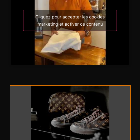
Cliquez pour accepter les cookies
marketing et activer ce contenu