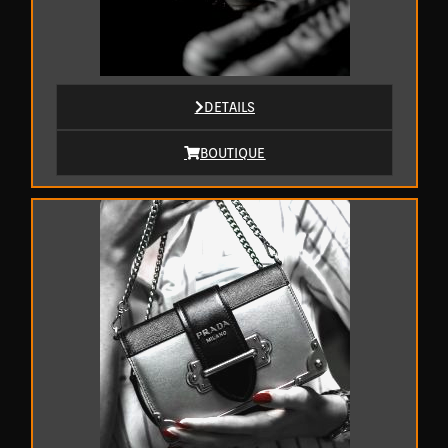
DETAILS
BOUTIQUE