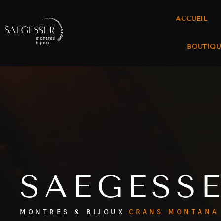
ACCUEIL
BOUTIQU
SAEGESS
MONTRES & BIJOUX
CRANS MONTANA