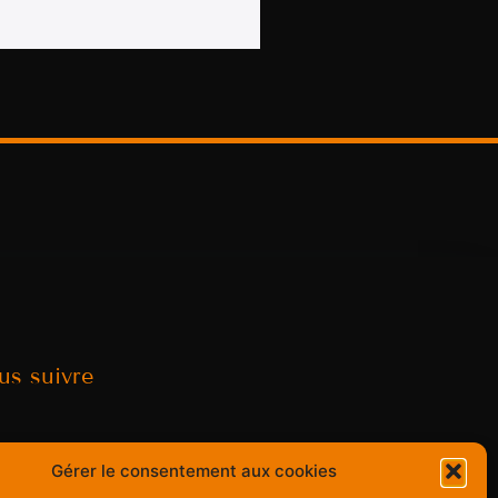
us suivre
Gérer le consentement aux cookies