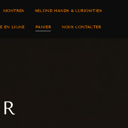
MONTRES
SECOND HANDS & CURIOSITIES
E EN LIGNE
PANIER
NOUS CONTACTER
ER