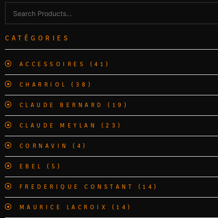
CATÉGORIES
ACCESSOIRES
(41)
CHARRIOL
(38)
CLAUDE BERNARD
(19)
CLAUDE MEYLAN
(23)
CORNAVIN
(4)
EBEL
(5)
FREDERIQUE CONSTANT
(14)
MAURICE LACROIX
(14)