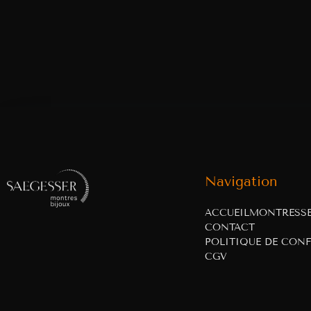
Navigation
ACCUEIL
MONTRES
S
CONTACT
POLITIQUE DE CONF
CGV