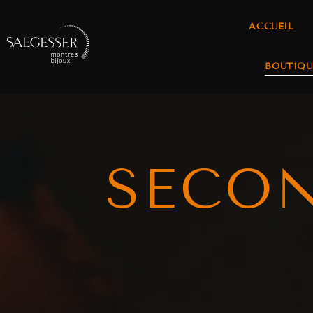
ACCUEIL
BOUTIQU
SECO