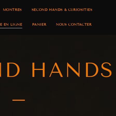
MONTRES
SECOND HANDS & CURIOSITIES
E EN LIGNE
PANIER
NOUS CONTACTER
ND HANDS