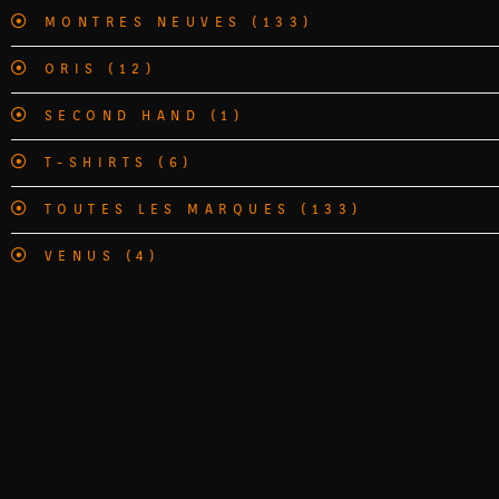
MONTRES NEUVES
(133)
ORIS
(12)
SECOND HAND
(1)
T-SHIRTS
(6)
TOUTES LES MARQUES
(133)
VENUS
(4)