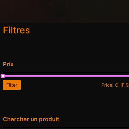
Filtres
Prix
Filter
Price:
CHF 9
Chercher un produit