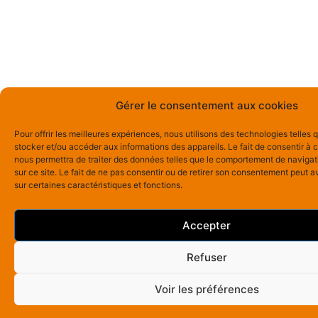
Gérer le consentement aux cookies
Pour offrir les meilleures expériences, nous utilisons des technologies telles 
stocker et/ou accéder aux informations des appareils. Le fait de consentir à 
nous permettra de traiter des données telles que le comportement de navigat
sur ce site. Le fait de ne pas consentir ou de retirer son consentement peut av
sur certaines caractéristiques et fonctions.
Accepter
Refuser
Voir les préférences