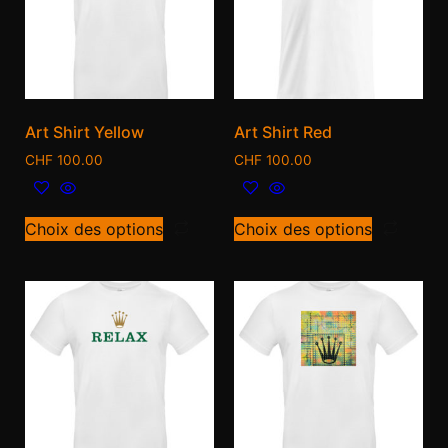
Art Shirt Yellow
Art Shirt Red
CHF
100.00
CHF
100.00
Choix des options
Choix des options