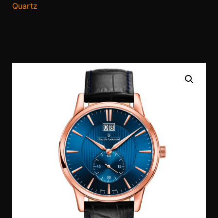
Quartz