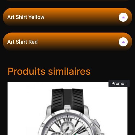
Art Shirt Yellow
Art Shirt Red
Produits similaires
Promo !