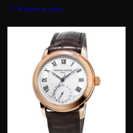
Ajouter au panier