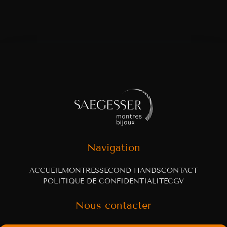
Navigation
ACCUEIL
MONTRES
SECOND HANDS
CONTACT
POLITIQUE DE CONFIDENTIALITÉ
CGV
Nous contacter