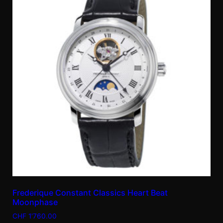
Frederique Constant Classics Heart Beat
Moonphase
CHF
1'760.00