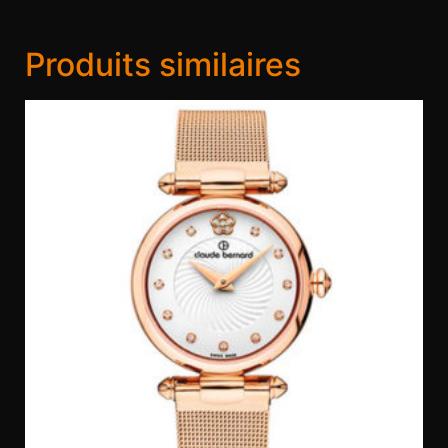
Produits similaires