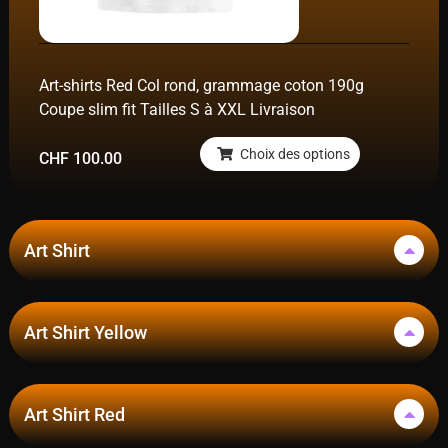
Art-shirts Red Col rond, grammage coton 190g
Coupe slim fit Tailles S à XXL Livraison
Choix des options
CHF
100.00
Art Shirt
Art Shirt Yellow
Art Shirt Red