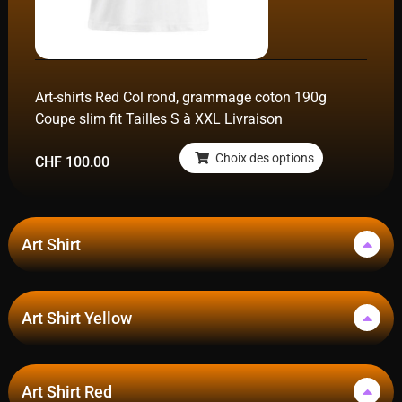
Art-shirts Red Col rond, grammage coton 190g
Coupe slim fit Tailles S à XXL Livraison
Choix des options
CHF
100.00
Art Shirt
Art Shirt Yellow
Art Shirt Red