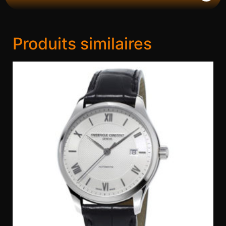
Produits similaires