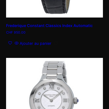
Frederique Constant Classics Index Automatic
CHF
950.00
Ajouter au panier