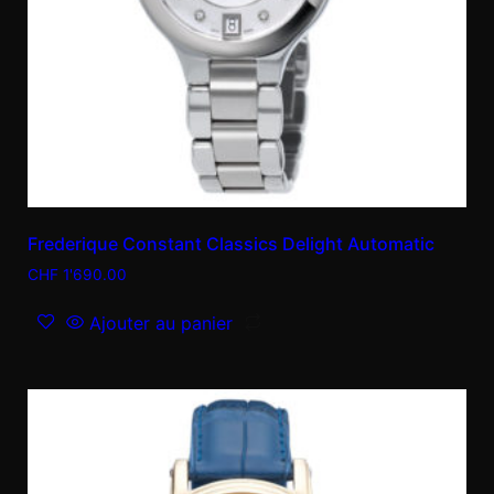
Frederique Constant Classics Delight Automatic
CHF
1'690.00
Ajouter au panier