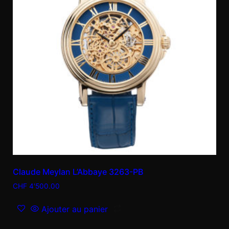
Claude Meylan L’Abbaye 3263-PB
CHF
4'500.00
Ajouter au panier