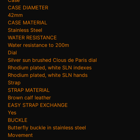
CASE DIAMETER
42mm
CASE MATERIAL
Stainless Steel
WATER RESISTANCE
Water resistance to 200m
Dial
Silver sun brushed Clous de Paris dial
Rhodium plated, white SLN indexes
Rhodium plated, white SLN hands
Strap
STRAP MATERIAL
Brown calf leather
EASY STRAP EXCHANGE
Yes
BUCKLE
Butterfly buckle in stainless steel
Movement