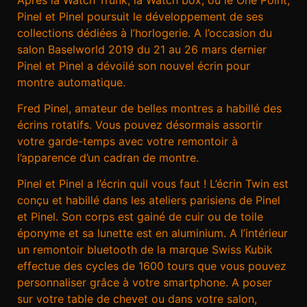
Pinel et Pinel poursuit le développement de ses
collections dédiées à l’horlogerie. A l’occasion du
salon Baselworld 2019 du 21 au 26 mars dernier
Pinel et Pinel a dévoilé son nouvel écrin pour
montre automatique.
Fred Pinel, amateur de belles montres a habillé des
écrins rotatifs. Vous pouvez désormais assortir
votre garde-temps avec votre remontoir à
l’apparence d’un cadran de montre.
Pinel et Pinel a l’écrin quil vous faut ! L’écrin Twin est
conçu et habillé dans les ateliers parisiens de Pinel
et Pinel. Son corps est gainé de cuir ou de toile
éponyme et sa lunette est en aluminium. A l’intérieur
un remontoir bluetooth de la marque Swiss Kubik
effectue des cycles de 1600 tours que vous pouvez
personnaliser grâce à votre smartphone. A poser
sur votre table de chevet ou dans votre salon,