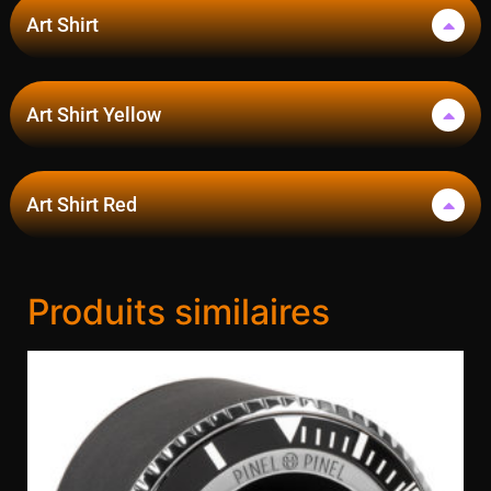
Art Shirt
Art Shirt Yellow
Art Shirt Red
Produits similaires