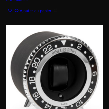
Ajouter au panier