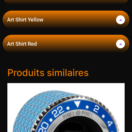
Art Shirt Yellow
Art Shirt Red
Produits similaires