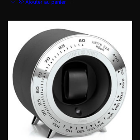
Ajouter au panier