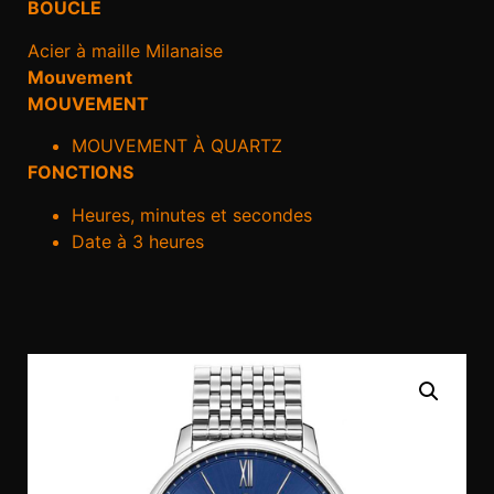
BOUCLE
Acier à maille Milanaise
Mouvement
MOUVEMENT
MOUVEMENT À QUARTZ
FONCTIONS
Heures, minutes et secondes
Date à 3 heures