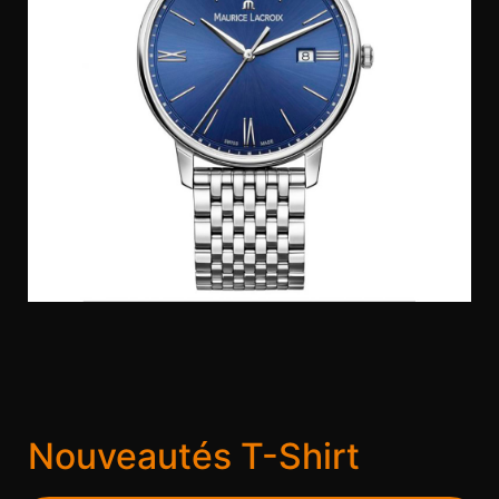
Nouveautés T-Shirt