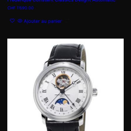
CHF
1'690.00
Ajouter au panier