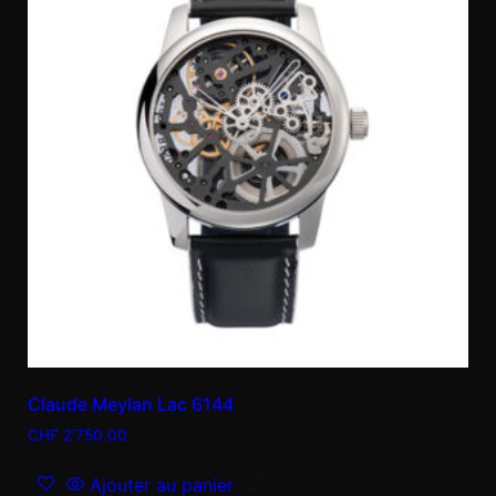
Claude Meylan Lac 6144
CHF
2'750.00
Ajouter au panier