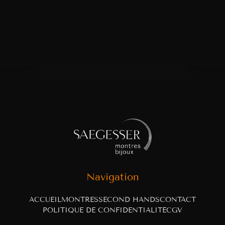
Navigation
ACCUEIL
MONTRES
SECOND HANDS
CONTACT
POLITIQUE DE CONFIDENTIALITÉ
CGV