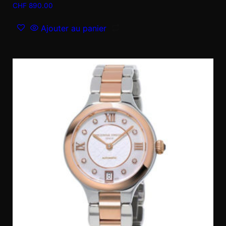
CHF
890.00
Ajouter au panier