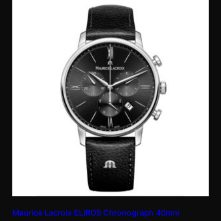
Maurice Lacroix ELIROS Chronograph 40mm