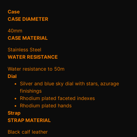
Case
CASE DIAMETER
40mm
CASE MATERIAL
Stainless Steel
WATER RESISTANCE
Water resistance to 50m
Dial
Silver and blue sky dial with stars, azurage
finishings
Rhodium plated faceted indexes
Rhodium plated hands
Strap
STRAP MATERIAL
Black calf leather