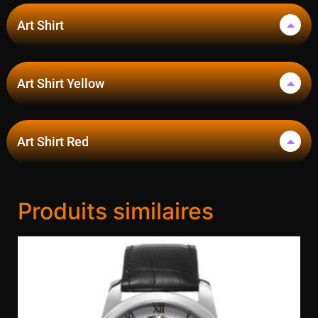
Art Shirt
Art Shirt Yellow
Art Shirt Red
Produits similaires