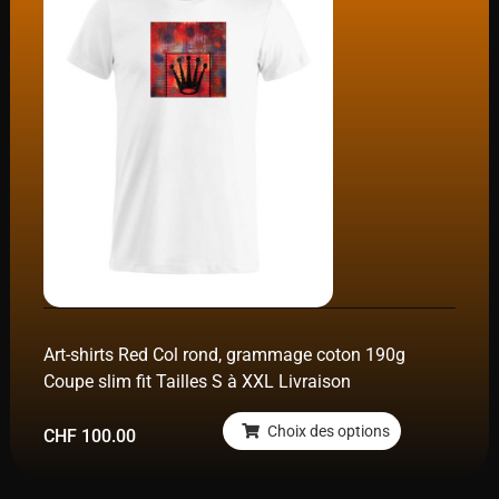
Art-shirts Red Col rond, grammage coton 190g
Coupe slim fit Tailles S à XXL Livraison
Choix des options
CHF
100.00