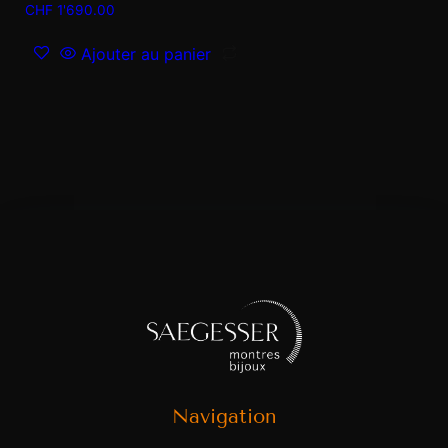
CHF
1'690.00
Ajouter au panier
Navigation