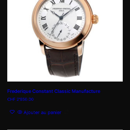
Frederique Constant Classic Manufacture
CHF
2'650.00
Ajouter au panier