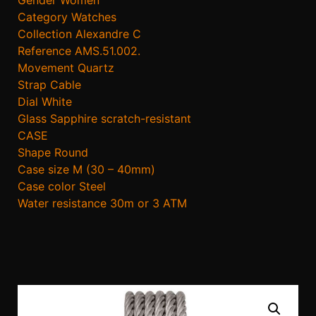
Category Watches
Collection Alexandre C
Reference AMS.51.002.
Movement Quartz
Strap Cable
Dial White
Glass Sapphire scratch-resistant
CASE
Shape Round
Case size M (30 – 40mm)
Case color Steel
Water resistance 30m or 3 ATM