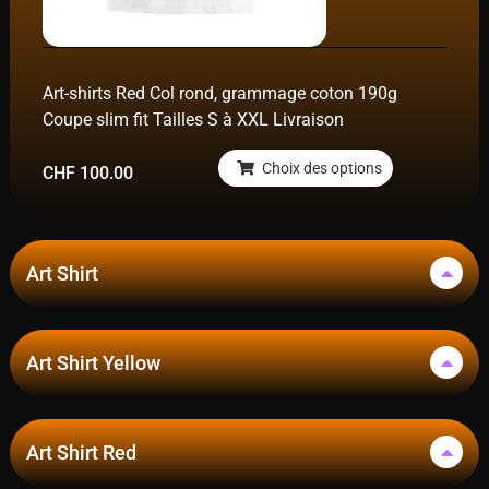
Art-shirts Red Col rond, grammage coton 190g
Coupe slim fit Tailles S à XXL Livraison
Choix des options
CHF
100.00
Art Shirt
Art Shirt Yellow
Art Shirt Red