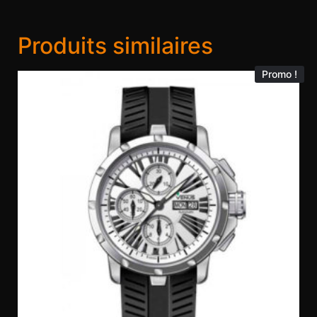
Produits similaires
Promo !