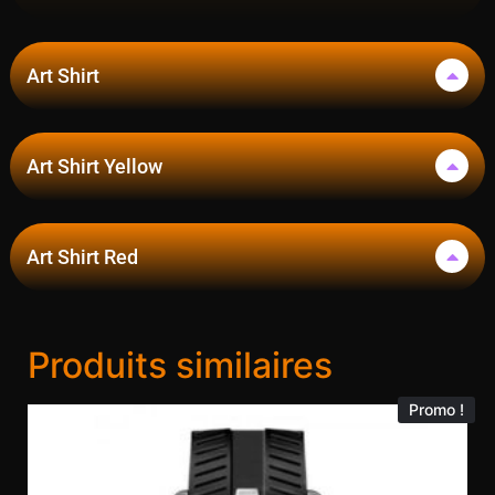
Art Shirt
Art Shirt Yellow
Art Shirt Red
Produits similaires
Promo !